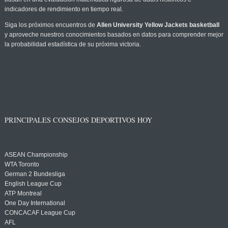
indicadores de rendimiento en tiempo real.
Siga los próximos encuentros de
Allen University Yellow Jackets basketball
y aproveche nuestros conocimientos basados en datos para comprender mejor
la probabilidad estadística de su próxima victoria.
PRINCIPALES CONSEJOS DEPORTIVOS HOY
ASEAN Championship
WTA Toronto
German 2 Bundesliga
English League Cup
ATP Montreal
One Day International
CONCACAF League Cup
AFL