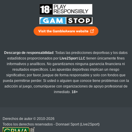
Descargo de responsabilidad
: Todas las predicciones deportivas y los datos
estadísticos proporcionados por
Live2Sport LLC
tienen únicamente fines
informativos y analíticos. No garantizamos ninguna ganancia financiera ni
resultados específicos. Las apuestas deportivas implican un riesgo
significativo; por favor, juegue de forma responsable y solo con fondos que
pueda permitirse perder. Si usted o alguien que conoce tiene problemas con la
adicción al juego, comuníquese con organizaciones de apoyo profesional de
inmediato.
18+
Derechos de autor © 2010-2026
Todos los derechos reservados - Donnael Sport (Live2Sport)