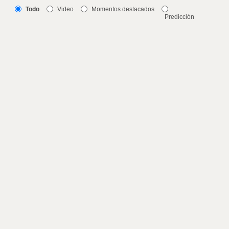
Todo
Video
Momentos destacados
Predicción