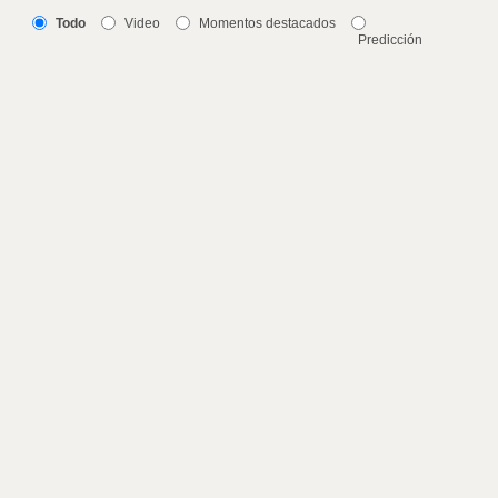
Todo
Video
Momentos destacados
Predicción