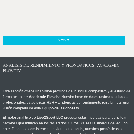
MÁS ▼
ANÁLISIS DE RENDIMIENTO Y PRONÓSTICOS: ACADEMIC
PLOVDIV
Esta sección ofrece una visión profunda del historial competitivo y el estado de
forma actual de
Academic Plovdiv
. Nuestra base de datos rastrea resultados
profesionales, estadísticas H2H y tendencias de rendimiento para brindar una
visión completa de este
Equipo de Baloncesto
.
El motor analítico de
Live2Sport LLC
procesa estas métricas para identificar
patrones que influyen en los resultados futuros. Ya sea la sinergia del equipo
en el fútbol o la consistencia individual en el tenis, nuestros pronósticos se