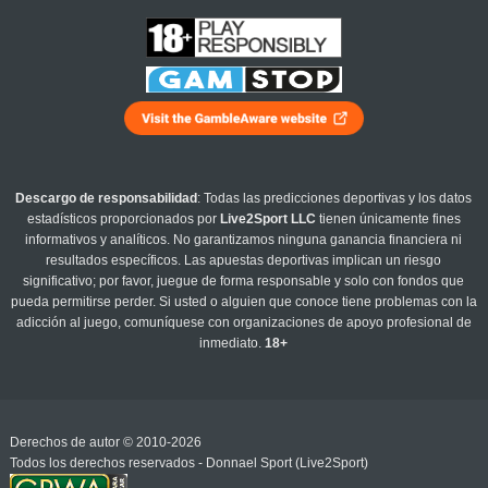
Descargo de responsabilidad
: Todas las predicciones deportivas y los datos
estadísticos proporcionados por
Live2Sport LLC
tienen únicamente fines
informativos y analíticos. No garantizamos ninguna ganancia financiera ni
resultados específicos. Las apuestas deportivas implican un riesgo
significativo; por favor, juegue de forma responsable y solo con fondos que
pueda permitirse perder. Si usted o alguien que conoce tiene problemas con la
adicción al juego, comuníquese con organizaciones de apoyo profesional de
inmediato.
18+
Derechos de autor © 2010-2026
Todos los derechos reservados - Donnael Sport (Live2Sport)