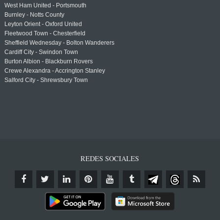
West Ham United - Portsmouth
Burnley - Notts County
Leyton Orient - Oxford United
Fleetwood Town - Chesterfield
Sheffield Wednesday - Bolton Wanderers
Cardiff City - Swindon Town
Burton Albion - Blackburn Rovers
Crewe Alexandra - Accrington Stanley
Salford City - Shrewsbury Town
REDES SOCIALES