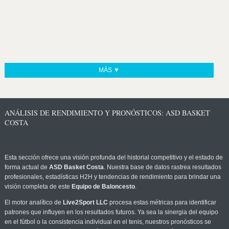
MÁS ▼
ANÁLISIS DE RENDIMIENTO Y PRONÓSTICOS: ASD BASKET
COSTA
Esta sección ofrece una visión profunda del historial competitivo y el estado de
forma actual de
ASD Basket Costa
. Nuestra base de datos rastrea resultados
profesionales, estadísticas H2H y tendencias de rendimiento para brindar una
visión completa de este
Equipo de Baloncesto
.
El motor analítico de
Live2Sport LLC
procesa estas métricas para identificar
patrones que influyen en los resultados futuros. Ya sea la sinergia del equipo
en el fútbol o la consistencia individual en el tenis, nuestros pronósticos se