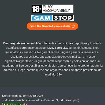
Descargo de responsabilidad
: Todas las predicciones deportivas y los datos
estadísticos proporcionados por
Live2Sport LLC
tienen únicamente fines
informativos y analíticos. No garantizamos ninguna ganancia financiera ni
resultados específicos. Las apuestas deportivas implican un riesgo
significativo; por favor, juegue de forma responsable y solo con fondos que
pueda permitirse perder. Si usted o alguien que conoce tiene problemas con la
adicción al juego, comuníquese con organizaciones de apoyo profesional de
inmediato.
18+
Derechos de autor © 2010-2026
Todos los derechos reservados - Donnael Sport (Live2Sport)