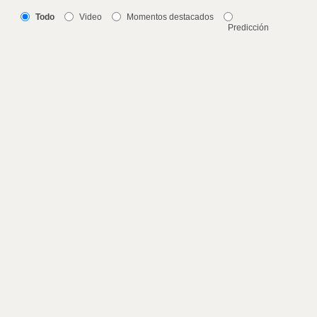
Todo
Video
Momentos destacados
Predicción