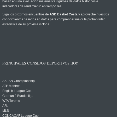
basan en una evaluación matemática rigurosa de datos históricos e
indicadores de rendimiento en tiempo real.
Siga los próximos encuentros de
ASD Basket Costa
y aproveche nuestros
conocimientos basados en datos para comprender mejor la probabilidad
estadística de su próxima victoria.
PRINCIPALES CONSEJOS DEPORTIVOS HOY
ASEAN Championship
ATP Montreal
English League Cup
German 2 Bundesliga
WTA Toronto
AFL
MLS
CONCACAF League Cup