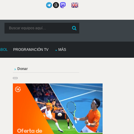
SBOL
PROGRAMACIÓN TV
MÁS
Donar