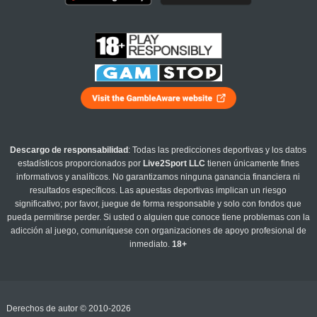
Descargo de responsabilidad
: Todas las predicciones deportivas y los datos
estadísticos proporcionados por
Live2Sport LLC
tienen únicamente fines
informativos y analíticos. No garantizamos ninguna ganancia financiera ni
resultados específicos. Las apuestas deportivas implican un riesgo
significativo; por favor, juegue de forma responsable y solo con fondos que
pueda permitirse perder. Si usted o alguien que conoce tiene problemas con la
adicción al juego, comuníquese con organizaciones de apoyo profesional de
inmediato.
18+
Derechos de autor © 2010-2026