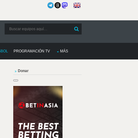
SBOL
PROGRAMACIÓN TV
MÁS
Donar