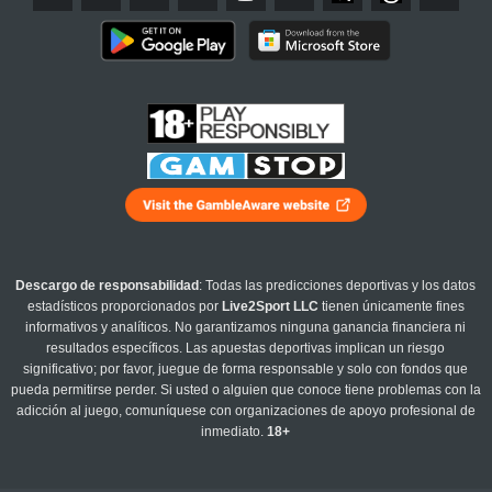
Descargo de responsabilidad
: Todas las predicciones deportivas y los datos
estadísticos proporcionados por
Live2Sport LLC
tienen únicamente fines
informativos y analíticos. No garantizamos ninguna ganancia financiera ni
resultados específicos. Las apuestas deportivas implican un riesgo
significativo; por favor, juegue de forma responsable y solo con fondos que
pueda permitirse perder. Si usted o alguien que conoce tiene problemas con la
adicción al juego, comuníquese con organizaciones de apoyo profesional de
inmediato.
18+