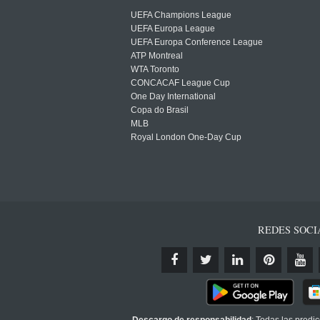
UEFA Champions League
UEFA Europa League
UEFA Europa Conference League
ATP Montreal
WTA Toronto
CONCACAF League Cup
One Day International
Copa do Brasil
MLB
Royal London One-Day Cup
REDES SOCI