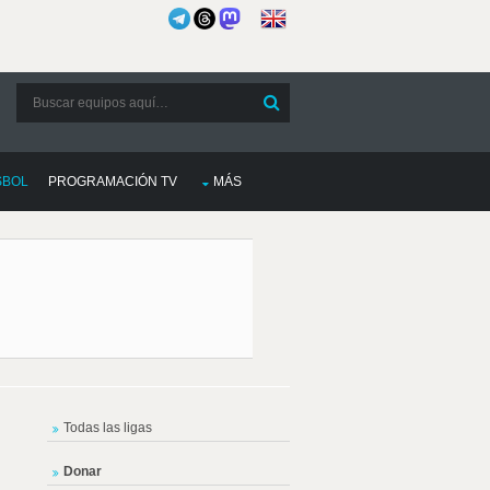
SBOL
PROGRAMACIÓN TV
MÁS
Todas las ligas
Donar