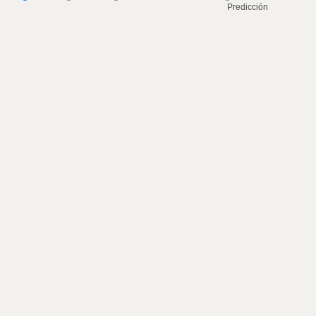
Predicción