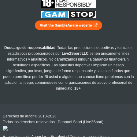
Descargo de responsabilidad
: Todas las predicciones deportivas y los datos
estadísticos proporcionados por
Live2Sport LLC
tienen únicamente fines
informativos y analíticos. No garantizamos ninguna ganancia financiera ni
resultados específicos. Las apuestas deportivas implican un riesgo
significativo; por favor, juegue de forma responsable y solo con fondos que
pueda permitirse perder. Si usted o alguien que conoce tiene problemas con la
adicción al juego, comuníquese con organizaciones de apoyo profesional de
inmediato.
18+
Derechos de autor © 2010-2026
Todos los derechos reservados - Donnael Sport (Live2Sport)
Herramientas de Apuestas y Estrategia
|
Términos y condiciones