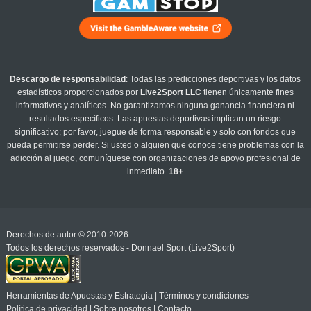
Descargo de responsabilidad
: Todas las predicciones deportivas y los datos
estadísticos proporcionados por
Live2Sport LLC
tienen únicamente fines
informativos y analíticos. No garantizamos ninguna ganancia financiera ni
resultados específicos. Las apuestas deportivas implican un riesgo
significativo; por favor, juegue de forma responsable y solo con fondos que
pueda permitirse perder. Si usted o alguien que conoce tiene problemas con la
adicción al juego, comuníquese con organizaciones de apoyo profesional de
inmediato.
18+
Derechos de autor © 2010-2026
Todos los derechos reservados - Donnael Sport (Live2Sport)
Herramientas de Apuestas y Estrategia
|
Términos y condiciones
Política de privacidad
|
Sobre nosotros
|
Contacto