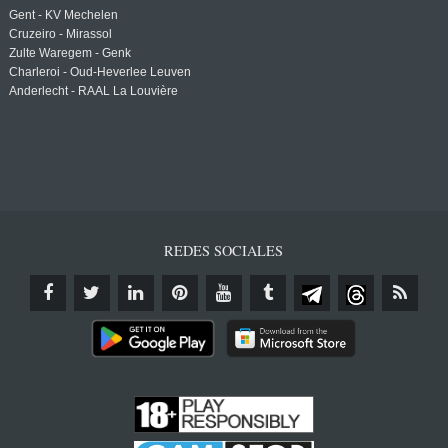
Gent - KV Mechelen
Cruzeiro - Mirassol
Zulte Waregem - Genk
Charleroi - Oud-Heverlee Leuven
Anderlecht - RAAL La Louvière
REDES SOCIALES