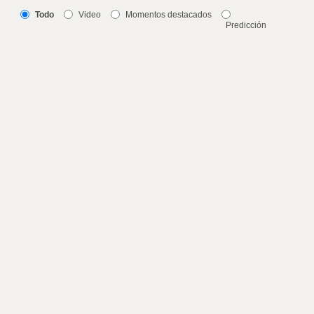
Todo
Video
Momentos destacados
Predicción