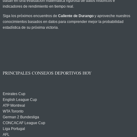
basan en una evaluación matemática rigurosa de datos históricos e
indicadores de rendimiento en tiempo real.
Siga los próximos encuentros de
Caliente de Durango
y aproveche nuestros
conocimientos basados en datos para comprender mejor la probabilidad
estadística de su próxima victoria.
PRINCIPALES CONSEJOS DEPORTIVOS HOY
Emirates Cup
English League Cup
ATP Montreal
WTA Toronto
German 2 Bundesliga
CONCACAF League Cup
Liga Portugal
AFL