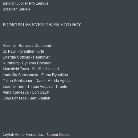
Belgian Jupiler Pro League
Brazilian Serie A
PRINCIPALES EVENTOS EN VIVO HOY
Arsenal - Borussia Dortmund
St. Pauli - Greuther Fürth
Energie Cottbus - Hannover
Nürnberg - Dynamo Dresden
Mansfield Town - Sheffield United
Ludmilla Samsonova - Elena Rybakina
Tallon Griekspoor - Daniel Merida Aguilar
Learner Tien - Thiago Augustin Tirante
Alina Korneeva - Cori Gauff
Joao Fonseca - Ben Shelton
Leylah Annie Fernandez - Naomi Osaka