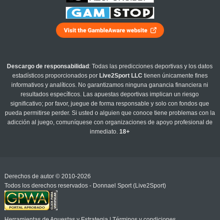
Descargo de responsabilidad
: Todas las predicciones deportivas y los datos
estadísticos proporcionados por
Live2Sport LLC
tienen únicamente fines
informativos y analíticos. No garantizamos ninguna ganancia financiera ni
resultados específicos. Las apuestas deportivas implican un riesgo
significativo; por favor, juegue de forma responsable y solo con fondos que
pueda permitirse perder. Si usted o alguien que conoce tiene problemas con la
adicción al juego, comuníquese con organizaciones de apoyo profesional de
inmediato.
18+
Derechos de autor © 2010-2026
Todos los derechos reservados - Donnael Sport (Live2Sport)
Herramientas de Apuestas y Estrategia
|
Términos y condiciones