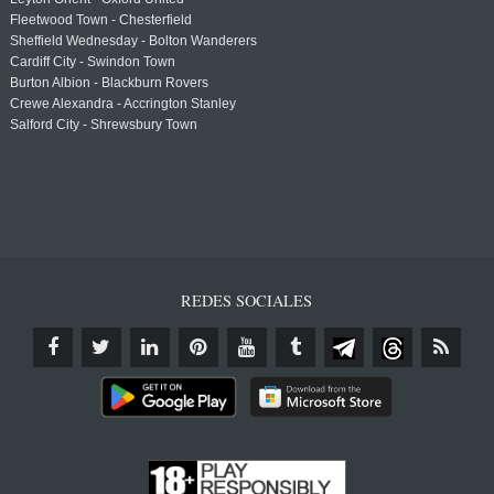
Fleetwood Town - Chesterfield
Sheffield Wednesday - Bolton Wanderers
Cardiff City - Swindon Town
Burton Albion - Blackburn Rovers
Crewe Alexandra - Accrington Stanley
Salford City - Shrewsbury Town
REDES SOCIALES