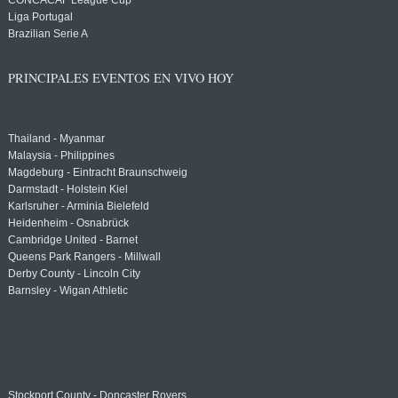
CONCACAF League Cup
Liga Portugal
Brazilian Serie A
PRINCIPALES EVENTOS EN VIVO HOY
Thailand - Myanmar
Malaysia - Philippines
Magdeburg - Eintracht Braunschweig
Darmstadt - Holstein Kiel
Karlsruher - Arminia Bielefeld
Heidenheim - Osnabrück
Cambridge United - Barnet
Queens Park Rangers - Millwall
Derby County - Lincoln City
Barnsley - Wigan Athletic
Stockport County - Doncaster Rovers