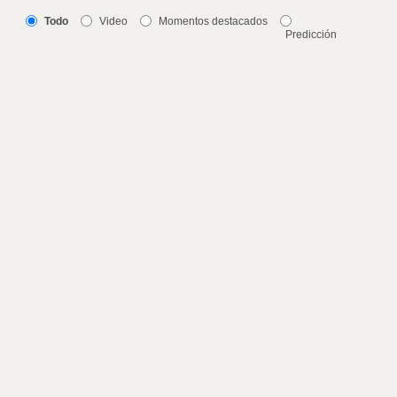
Todo
Video
Momentos destacados
Predicción