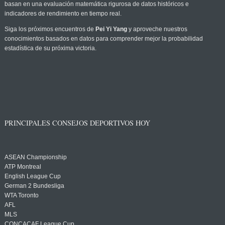
basan en una evaluación matemática rigurosa de datos históricos e
indicadores de rendimiento en tiempo real.
Siga los próximos encuentros de
Pei Yi Yang
y aproveche nuestros
conocimientos basados en datos para comprender mejor la probabilidad
estadística de su próxima victoria.
PRINCIPALES CONSEJOS DEPORTIVOS HOY
ASEAN Championship
ATP Montreal
English League Cup
German 2 Bundesliga
WTA Toronto
AFL
MLS
CONCACAF League Cup