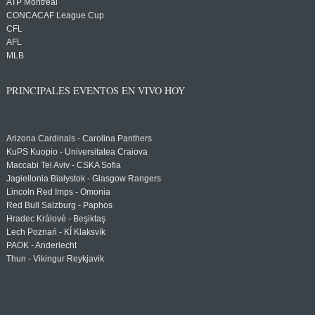
ATP Montreal
CONCACAF League Cup
CFL
AFL
MLB
PRINCIPALES EVENTOS EN VIVO HOY
Arizona Cardinals - Carolina Panthers
KuPS Kuopio - Universitatea Craiova
Maccabi Tel Aviv - CSKA Sofia
Jagiellonia Białystok - Glasgow Rangers
Lincoln Red Imps - Omonia
Red Bull Salzburg - Paphos
Hradec Králové - Beşiktaş
Lech Poznań - KÍ Klaksvík
PAOK - Anderlecht
Thun - Vikingur Reykjavik