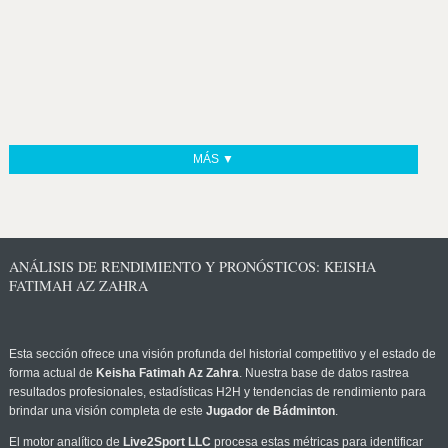
MÁS ▼
ANÁLISIS DE RENDIMIENTO Y PRONÓSTICOS: KEISHA
FATIMAH AZ ZAHRA
Esta sección ofrece una visión profunda del historial competitivo y el estado de
forma actual de
Keisha Fatimah Az Zahra
. Nuestra base de datos rastrea
resultados profesionales, estadísticas H2H y tendencias de rendimiento para
brindar una visión completa de este
Jugador de Bádminton
.
El motor analítico de
Live2Sport LLC
procesa estas métricas para identificar