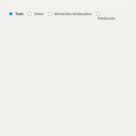
Todo
Video
Momentos destacados
Predicción