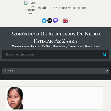
español
info@live2sport.com
Pronósticos De Resultados De Keisha
Fatimah Az Zahra
Consejos para Apostar, En Vivo, Dónde Ver, Estadísticas y Resultados