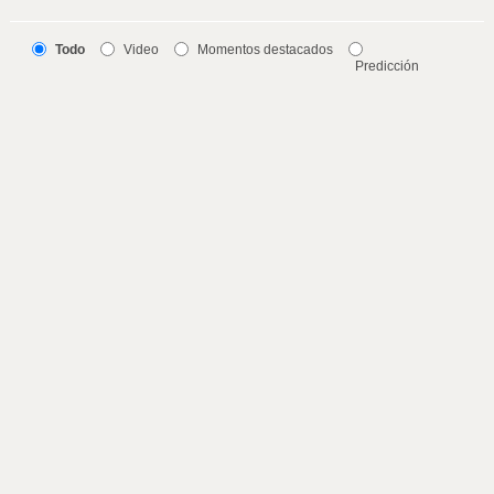
Todo
Video
Momentos destacados
Predicción