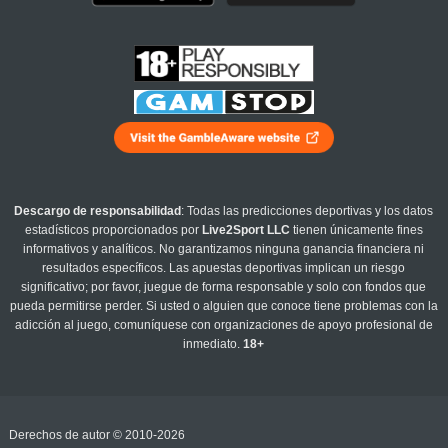
Descargo de responsabilidad
: Todas las predicciones deportivas y los datos
estadísticos proporcionados por
Live2Sport LLC
tienen únicamente fines
informativos y analíticos. No garantizamos ninguna ganancia financiera ni
resultados específicos. Las apuestas deportivas implican un riesgo
significativo; por favor, juegue de forma responsable y solo con fondos que
pueda permitirse perder. Si usted o alguien que conoce tiene problemas con la
adicción al juego, comuníquese con organizaciones de apoyo profesional de
inmediato.
18+
Derechos de autor © 2010-2026