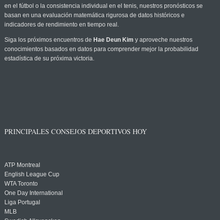
en el fútbol o la consistencia individual en el tenis, nuestros pronósticos se
basan en una evaluación matemática rigurosa de datos históricos e
indicadores de rendimiento en tiempo real.
Siga los próximos encuentros de
Hae Deun Kim
y aproveche nuestros
conocimientos basados en datos para comprender mejor la probabilidad
estadística de su próxima victoria.
PRINCIPALES CONSEJOS DEPORTIVOS HOY
ATP Montreal
English League Cup
WTA Toronto
One Day International
Liga Portugal
MLB