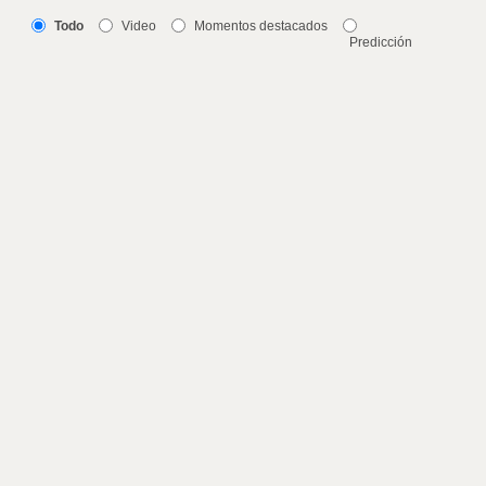
Todo
Video
Momentos destacados
Predicción