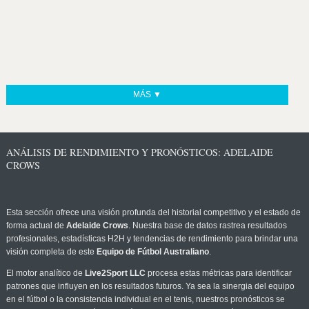
MÁS ▼
ANÁLISIS DE RENDIMIENTO Y PRONÓSTICOS: ADELAIDE
CROWS
Esta sección ofrece una visión profunda del historial competitivo y el estado de
forma actual de
Adelaide Crows
. Nuestra base de datos rastrea resultados
profesionales, estadísticas H2H y tendencias de rendimiento para brindar una
visión completa de este
Equipo de Fútbol Australiano
.
El motor analítico de
Live2Sport LLC
procesa estas métricas para identificar
patrones que influyen en los resultados futuros. Ya sea la sinergia del equipo
en el fútbol o la consistencia individual en el tenis, nuestros pronósticos se