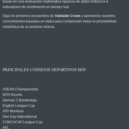
basan en una evaluación matemática rigurosa de datos históricos e
indicadores de rendimiento en tiempo real.
Siga los próximos encuentros de
Adelaide Crows
y aproveche nuestros
conocimientos basados en datos para comprender mejor la probabilidad
estadística de su próxima victoria.
PRINCIPALES CONSEJOS DEPORTIVOS HOY
ASEAN Championship
WTA Toronto
German 2 Bundesliga
English League Cup
ATP Montreal
One Day International
CONCACAF League Cup
AFL