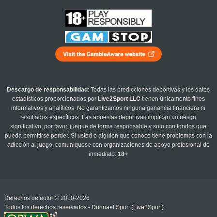
Descargo de responsabilidad
: Todas las predicciones deportivas y los datos
estadísticos proporcionados por
Live2Sport LLC
tienen únicamente fines
informativos y analíticos. No garantizamos ninguna ganancia financiera ni
resultados específicos. Las apuestas deportivas implican un riesgo
significativo; por favor, juegue de forma responsable y solo con fondos que
pueda permitirse perder. Si usted o alguien que conoce tiene problemas con la
adicción al juego, comuníquese con organizaciones de apoyo profesional de
inmediato.
18+
Derechos de autor © 2010-2026
Todos los derechos reservados - Donnael Sport (Live2Sport)