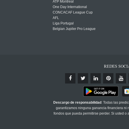
ATP Montreal
One Day International
CONCACAF League Cup
AFL
Liga Portugal
Belgian Jupiler Pro League
REDES SOCI
Descargo de responsabilidad
: Todas las predi
garantizamos ninguna ganancia financiera ni re
fondos que pueda permitirse perder. Si usted o