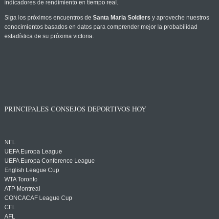
indicadores de rendimiento en tiempo real.
Siga los próximos encuentros de
Santa Maria Soldiers
y aproveche nuestros
conocimientos basados en datos para comprender mejor la probabilidad
estadística de su próxima victoria.
PRINCIPALES CONSEJOS DEPORTIVOS HOY
NFL
UEFA Europa League
UEFA Europa Conference League
English League Cup
WTA Toronto
ATP Montreal
CONCACAF League Cup
CFL
AFL