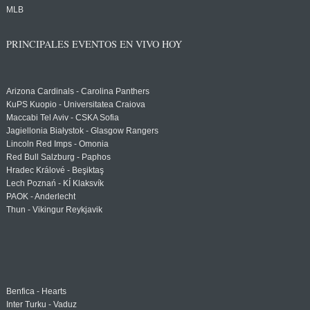
MLB
PRINCIPALES EVENTOS EN VIVO HOY
Arizona Cardinals - Carolina Panthers
KuPS Kuopio - Universitatea Craiova
Maccabi Tel Aviv - CSKA Sofia
Jagiellonia Białystok - Glasgow Rangers
Lincoln Red Imps - Omonia
Red Bull Salzburg - Paphos
Hradec Králové - Beşiktaş
Lech Poznań - KÍ Klaksvík
PAOK - Anderlecht
Thun - Vikingur Reykjavik
Benfica - Hearts
Inter Turku - Vaduz