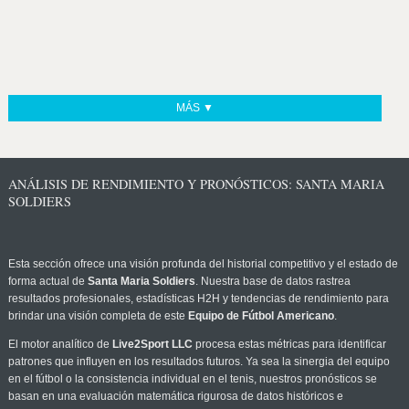
MÁS ▼
ANÁLISIS DE RENDIMIENTO Y PRONÓSTICOS: SANTA MARIA
SOLDIERS
Esta sección ofrece una visión profunda del historial competitivo y el estado de
forma actual de
Santa Maria Soldiers
. Nuestra base de datos rastrea
resultados profesionales, estadísticas H2H y tendencias de rendimiento para
brindar una visión completa de este
Equipo de Fútbol Americano
.
El motor analítico de
Live2Sport LLC
procesa estas métricas para identificar
patrones que influyen en los resultados futuros. Ya sea la sinergia del equipo
en el fútbol o la consistencia individual en el tenis, nuestros pronósticos se
basan en una evaluación matemática rigurosa de datos históricos e