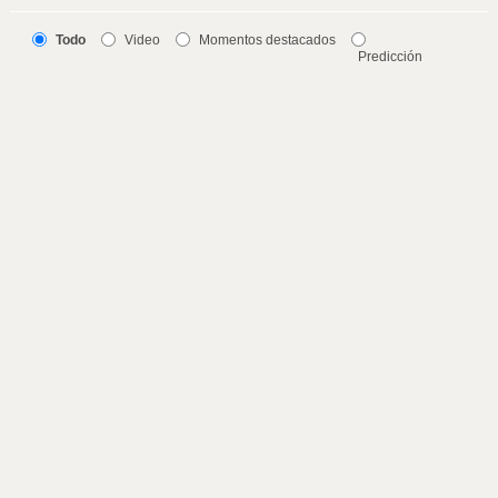
Todo
Video
Momentos destacados
Predicción