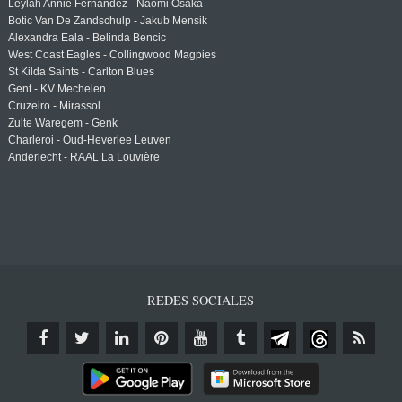
Leylah Annie Fernandez - Naomi Osaka
Botic Van De Zandschulp - Jakub Mensik
Alexandra Eala - Belinda Bencic
West Coast Eagles - Collingwood Magpies
St Kilda Saints - Carlton Blues
Gent - KV Mechelen
Cruzeiro - Mirassol
Zulte Waregem - Genk
Charleroi - Oud-Heverlee Leuven
Anderlecht - RAAL La Louvière
REDES SOCIALES