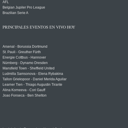
AFL
Belgian Jupiler Pro League
Brazilian Serie A
PRINCIPALES EVENTOS EN VIVO HOY
Arsenal - Borussia Dortmund
St. Pauli - Greuther Fürth
Energie Cottbus - Hannover
Nürnberg - Dynamo Dresden
Mansfield Town - Sheffield United
Ludmilla Samsonova - Elena Rybakina
Tallon Griekspoor - Daniel Merida Aguilar
Learner Tien - Thiago Augustin Tirante
Alina Korneeva - Cori Gauff
Joao Fonseca - Ben Shelton