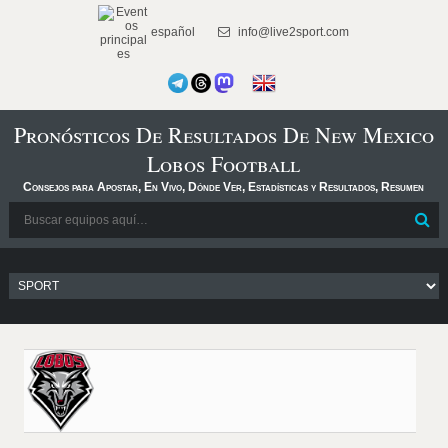
español
info@live2sport.com
Pronósticos De Resultados De New Mexico
Lobos Football
Consejos para Apostar, En Vivo, Dónde Ver, Estadísticas y Resultados, Resumen