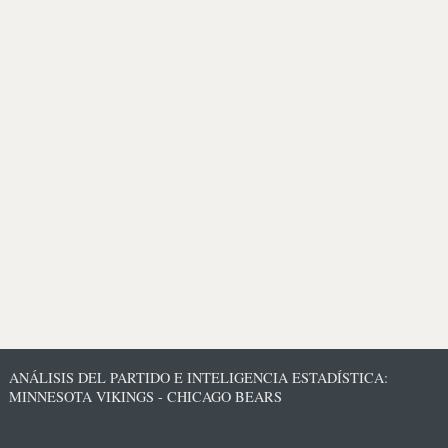
ANÁLISIS DEL PARTIDO E INTELIGENCIA ESTADÍSTICA:
MINNESOTA VIKINGS - CHICAGO BEARS