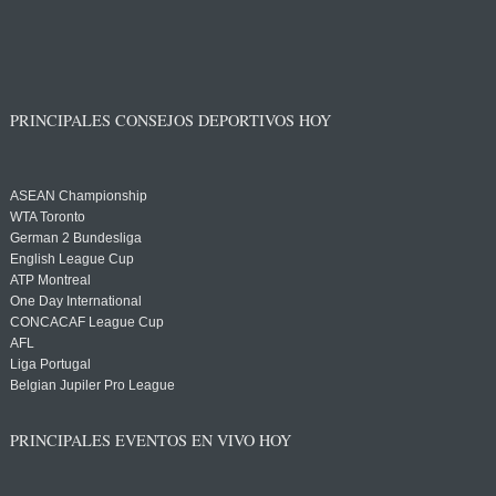
PRINCIPALES CONSEJOS DEPORTIVOS HOY
ASEAN Championship
WTA Toronto
German 2 Bundesliga
English League Cup
ATP Montreal
One Day International
CONCACAF League Cup
AFL
Liga Portugal
Belgian Jupiler Pro League
PRINCIPALES EVENTOS EN VIVO HOY