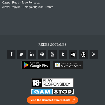
Casper Ruud - Joao Fonseca
Alexei Popyrin - Thiago Augustin Tirante
REDES SOCIALES