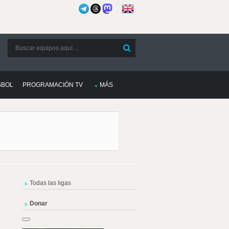
SBOL
PROGRAMACIÓN TV
MÁS
Todas las ligas
Donar