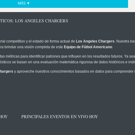
MÁS ▼
STICOS: LOS ANGELES CHARGERS
rial competitivo y el estado de forma actual de
Los Angeles Chargers
. Nuestra ba
ra brindar una visión completa de este
Equipo de Fútbol Americano
.
as métricas para identificar patrones que influyen en los resultados futuros. Ya sea 
onósticos se basan en una evaluación matemática rigurosa de datos históricos e ind
hargers
y aproveche nuestros conocimientos basados en datos para comprender me
 HOY
PRINCIPALES EVENTOS EN VIVO HOY