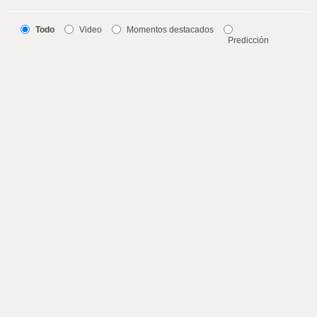
Todo
Video
Momentos destacados
Predicción