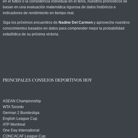
en el fútbol o la consistencia individual en el tenis, nuestros pronósticos se
basan en una evaluación matemática rigurosa de datos históricos e
indicadores de rendimiento en tiempo real.
Siga los próximos encuentros de
Nadine Del Carmen
y aproveche nuestros
conocimientos basados en datos para comprender mejor la probabilidad
estadística de su próxima victoria.
PRINCIPALES CONSEJOS DEPORTIVOS HOY
ASEAN Championship
WTA Toronto
German 2 Bundesliga
English League Cup
ATP Montreal
One Day International
CONCACAF League Cup