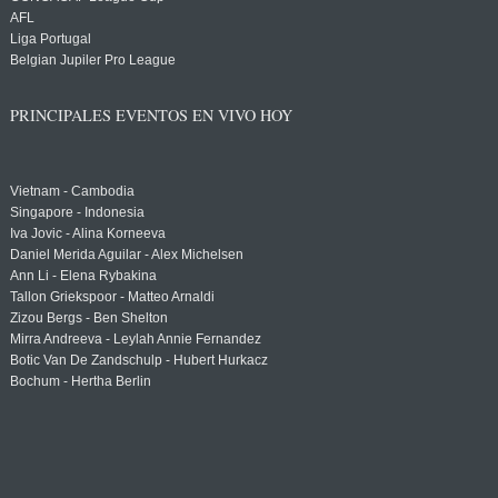
AFL
Liga Portugal
Belgian Jupiler Pro League
PRINCIPALES EVENTOS EN VIVO HOY
Vietnam - Cambodia
Singapore - Indonesia
Iva Jovic - Alina Korneeva
Daniel Merida Aguilar - Alex Michelsen
Ann Li - Elena Rybakina
Tallon Griekspoor - Matteo Arnaldi
Zizou Bergs - Ben Shelton
Mirra Andreeva - Leylah Annie Fernandez
Botic Van De Zandschulp - Hubert Hurkacz
Bochum - Hertha Berlin