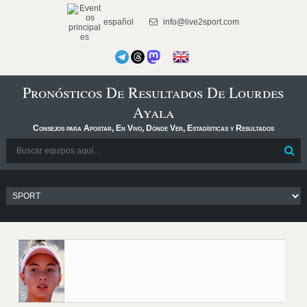
español
info@live2sport.com
Pronósticos De Resultados De Lourdes
Ayala
Consejos para Apostar, En Vivo, Dónde Ver, Estadísticas y Resultados