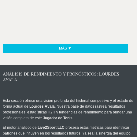
MÁS ▼
ANÁLISIS DE RENDIMIENTO Y PRONÓSTICOS: LOURDES
AYALA
Esta sección ofrece una visión profunda del historial competitivo y el estado de
forma actual de
Lourdes Ayala
. Nuestra base de datos rastrea resultados
profesionales, estadísticas H2H y tendencias de rendimiento para brindar una
visión completa de este
Jugador de Tenis
.
El motor analítico de
Live2Sport LLC
procesa estas métricas para identificar
patrones que influyen en los resultados futuros. Ya sea la sinergia del equipo