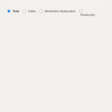
Todo
Video
Momentos destacados
Predicción