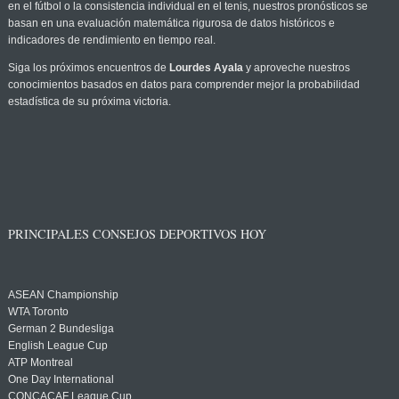
en el fútbol o la consistencia individual en el tenis, nuestros pronósticos se
basan en una evaluación matemática rigurosa de datos históricos e
indicadores de rendimiento en tiempo real.
Siga los próximos encuentros de
Lourdes Ayala
y aproveche nuestros
conocimientos basados en datos para comprender mejor la probabilidad
estadística de su próxima victoria.
PRINCIPALES CONSEJOS DEPORTIVOS HOY
ASEAN Championship
WTA Toronto
German 2 Bundesliga
English League Cup
ATP Montreal
One Day International
CONCACAF League Cup