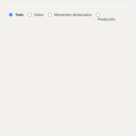
Todo
Video
Momentos destacados
Predicción