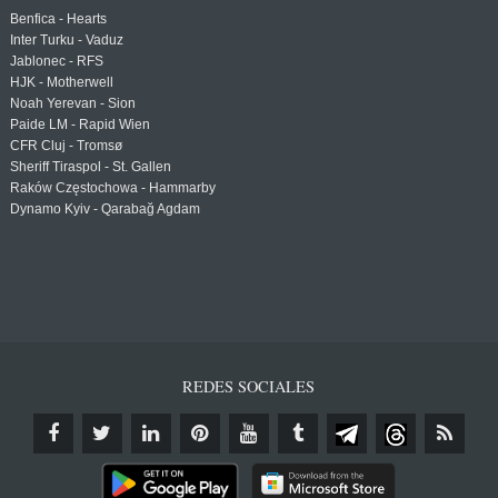
Benfica - Hearts
Inter Turku - Vaduz
Jablonec - RFS
HJK - Motherwell
Noah Yerevan - Sion
Paide LM - Rapid Wien
CFR Cluj - Tromsø
Sheriff Tiraspol - St. Gallen
Raków Częstochowa - Hammarby
Dynamo Kyiv - Qarabağ Agdam
REDES SOCIALES