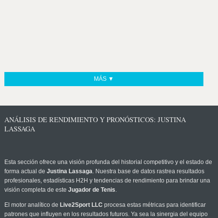
MÁS ▼
ANÁLISIS DE RENDIMIENTO Y PRONÓSTICOS: JUSTINA
LASSAGA
Esta sección ofrece una visión profunda del historial competitivo y el estado de
forma actual de
Justina Lassaga
. Nuestra base de datos rastrea resultados
profesionales, estadísticas H2H y tendencias de rendimiento para brindar una
visión completa de este
Jugador de Tenis
.
El motor analítico de
Live2Sport LLC
procesa estas métricas para identificar
patrones que influyen en los resultados futuros. Ya sea la sinergia del equipo