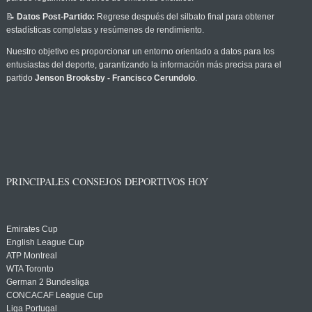
📝
Datos Post-Partido:
Regrese después del silbato final para obtener
estadísticas completas y resúmenes de rendimiento.
Nuestro objetivo es proporcionar un entorno orientado a datos para los
entusiastas del deporte, garantizando la información más precisa para el
partido
Jenson Brooksby - Francisco Cerundolo
.
PRINCIPALES CONSEJOS DEPORTIVOS HOY
Emirates Cup
English League Cup
ATP Montreal
WTA Toronto
German 2 Bundesliga
CONCACAF League Cup
Liga Portugal