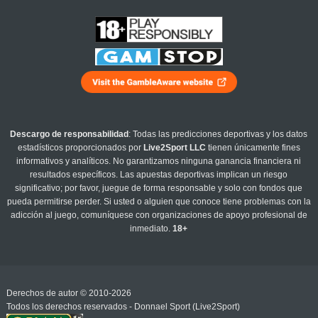
Descargo de responsabilidad
: Todas las predicciones deportivas y los datos
estadísticos proporcionados por
Live2Sport LLC
tienen únicamente fines
informativos y analíticos. No garantizamos ninguna ganancia financiera ni
resultados específicos. Las apuestas deportivas implican un riesgo
significativo; por favor, juegue de forma responsable y solo con fondos que
pueda permitirse perder. Si usted o alguien que conoce tiene problemas con la
adicción al juego, comuníquese con organizaciones de apoyo profesional de
inmediato.
18+
Derechos de autor © 2010-2026
Todos los derechos reservados - Donnael Sport (Live2Sport)