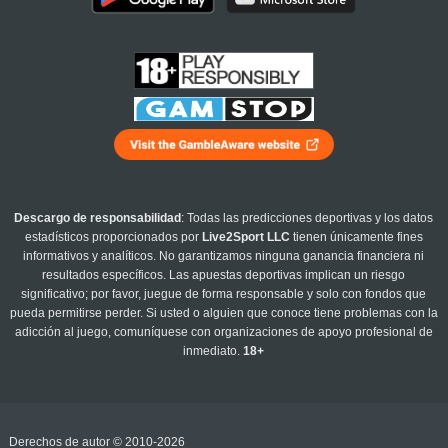
Descargo de responsabilidad
: Todas las predicciones deportivas y los datos
estadísticos proporcionados por
Live2Sport LLC
tienen únicamente fines
informativos y analíticos. No garantizamos ninguna ganancia financiera ni
resultados específicos. Las apuestas deportivas implican un riesgo
significativo; por favor, juegue de forma responsable y solo con fondos que
pueda permitirse perder. Si usted o alguien que conoce tiene problemas con la
adicción al juego, comuníquese con organizaciones de apoyo profesional de
inmediato.
18+
Derechos de autor © 2010-2026