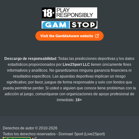
Descargo de responsabilidad
: Todas las predicciones deportivas y los datos
estadísticos proporcionados por
Live2Sport LLC
tienen únicamente fines
informativos y analíticos. No garantizamos ninguna ganancia financiera ni
resultados específicos. Las apuestas deportivas implican un riesgo
significativo; por favor, juegue de forma responsable y solo con fondos que
pueda permitirse perder. Si usted o alguien que conoce tiene problemas con la
adicción al juego, comuníquese con organizaciones de apoyo profesional de
inmediato.
18+
Derechos de autor © 2010-2026
Todos los derechos reservados - Donnael Sport (Live2Sport)