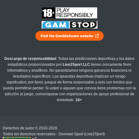
Descargo de responsabilidad
: Todas las predicciones deportivas y los datos
estadísticos proporcionados por
Live2Sport LLC
tienen únicamente fines
informativos y analíticos. No garantizamos ninguna ganancia financiera ni
resultados específicos. Las apuestas deportivas implican un riesgo
significativo; por favor, juegue de forma responsable y solo con fondos que
pueda permitirse perder. Si usted o alguien que conoce tiene problemas con la
adicción al juego, comuníquese con organizaciones de apoyo profesional de
inmediato.
18+
Derechos de autor © 2010-2026
Todos los derechos reservados - Donnael Sport (Live2Sport)