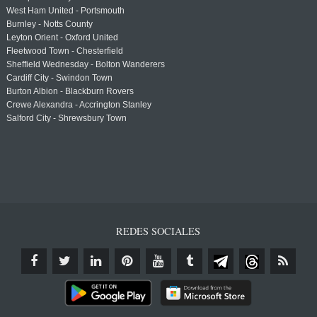
West Ham United - Portsmouth
Burnley - Notts County
Leyton Orient - Oxford United
Fleetwood Town - Chesterfield
Sheffield Wednesday - Bolton Wanderers
Cardiff City - Swindon Town
Burton Albion - Blackburn Rovers
Crewe Alexandra - Accrington Stanley
Salford City - Shrewsbury Town
REDES SOCIALES