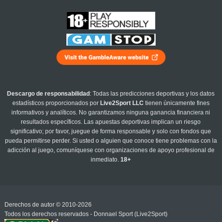
Descargo de responsabilidad
: Todas las predicciones deportivas y los datos
estadísticos proporcionados por
Live2Sport LLC
tienen únicamente fines
informativos y analíticos. No garantizamos ninguna ganancia financiera ni
resultados específicos. Las apuestas deportivas implican un riesgo
significativo; por favor, juegue de forma responsable y solo con fondos que
pueda permitirse perder. Si usted o alguien que conoce tiene problemas con la
adicción al juego, comuníquese con organizaciones de apoyo profesional de
inmediato.
18+
Derechos de autor © 2010-2026
Todos los derechos reservados - Donnael Sport (Live2Sport)