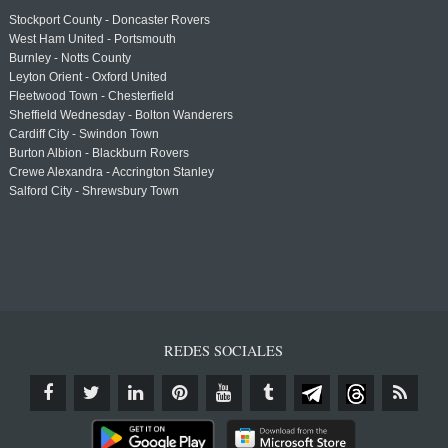
Stockport County - Doncaster Rovers
West Ham United - Portsmouth
Burnley - Notts County
Leyton Orient - Oxford United
Fleetwood Town - Chesterfield
Sheffield Wednesday - Bolton Wanderers
Cardiff City - Swindon Town
Burton Albion - Blackburn Rovers
Crewe Alexandra - Accrington Stanley
Salford City - Shrewsbury Town
REDES SOCIALES