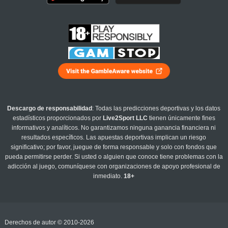
Descargo de responsabilidad
: Todas las predicciones deportivas y los datos
estadísticos proporcionados por
Live2Sport LLC
tienen únicamente fines
informativos y analíticos. No garantizamos ninguna ganancia financiera ni
resultados específicos. Las apuestas deportivas implican un riesgo
significativo; por favor, juegue de forma responsable y solo con fondos que
pueda permitirse perder. Si usted o alguien que conoce tiene problemas con la
adicción al juego, comuníquese con organizaciones de apoyo profesional de
inmediato.
18+
Derechos de autor © 2010-2026