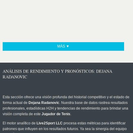
MÁS ▼
ANÁLISIS DE RENDIMIENTO Y PRONÓSTICOS: DEJANA
RADANOVIC
Esta sección ofrece una visión profunda del historial competitivo y el estado de
forma actual de
Dejana Radanovic
. Nuestra base de datos rastrea resultados
profesionales, estadísticas H2H y tendencias de rendimiento para brindar una
visión completa de este
Jugador de Tenis
.
El motor analítico de
Live2Sport LLC
procesa estas métricas para identificar
patrones que influyen en los resultados futuros. Ya sea la sinergia del equipo