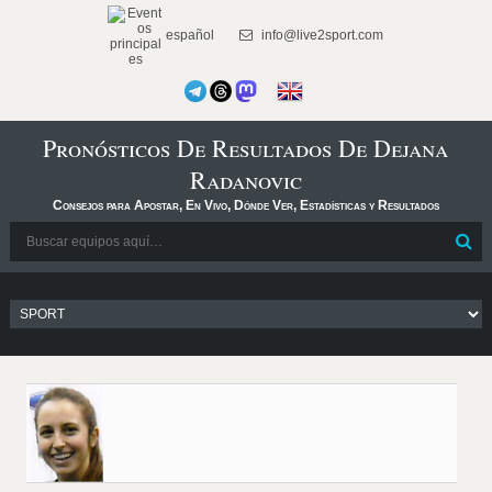
español
info@live2sport.com
Pronósticos De Resultados De Dejana
Radanovic
Consejos para Apostar, En Vivo, Dónde Ver, Estadísticas y Resultados