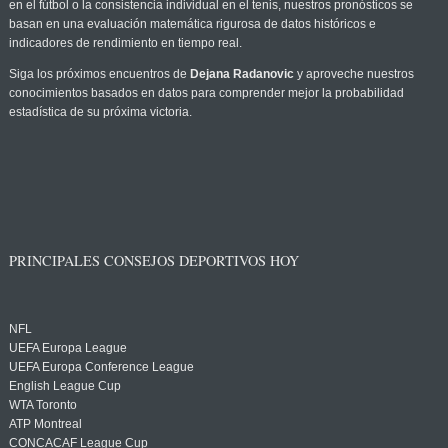
en el fútbol o la consistencia individual en el tenis, nuestros pronósticos se
basan en una evaluación matemática rigurosa de datos históricos e
indicadores de rendimiento en tiempo real.
Siga los próximos encuentros de
Dejana Radanovic
y aproveche nuestros
conocimientos basados en datos para comprender mejor la probabilidad
estadística de su próxima victoria.
PRINCIPALES CONSEJOS DEPORTIVOS HOY
NFL
UEFA Europa League
UEFA Europa Conference League
English League Cup
WTA Toronto
ATP Montreal
CONCACAF League Cup