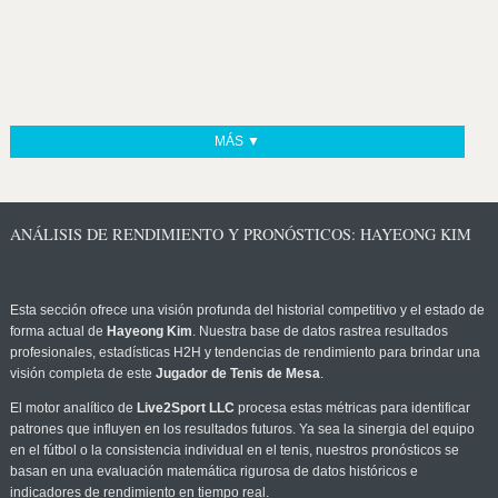
MÁS ▼
ANÁLISIS DE RENDIMIENTO Y PRONÓSTICOS: HAYEONG KIM
Esta sección ofrece una visión profunda del historial competitivo y el estado de
forma actual de
Hayeong Kim
. Nuestra base de datos rastrea resultados
profesionales, estadísticas H2H y tendencias de rendimiento para brindar una
visión completa de este
Jugador de Tenis de Mesa
.
El motor analítico de
Live2Sport LLC
procesa estas métricas para identificar
patrones que influyen en los resultados futuros. Ya sea la sinergia del equipo
en el fútbol o la consistencia individual en el tenis, nuestros pronósticos se
basan en una evaluación matemática rigurosa de datos históricos e
indicadores de rendimiento en tiempo real.