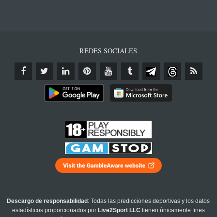
REDES SOCIALES
Descargo de responsabilidad
: Todas las predicciones deportivas y los datos
estadísticos proporcionados por
Live2Sport LLC
tienen únicamente fines