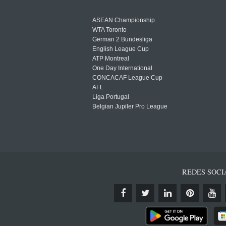
ASEAN Championship
WTA Toronto
German 2 Bundesliga
English League Cup
ATP Montreal
One Day International
CONCACAF League Cup
AFL
Liga Portugal
Belgian Jupiler Pro League
REDES SOCI