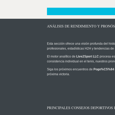
ANÁLISIS DE RENDIMIENTO Y PRONÓS
Esta sección ofrece una visión profunda del histo
profesionales, estadísticas H2H y tendencias de
El motor analítico de
Live2Sport LLC
procesa est
consistencia individual en el tenis, nuestros pr
Siga los próximos encuentros de
Pogo%C5%84 S
próxima victoria.
PRINCIPALES CONSEJOS DEPORTIVOS