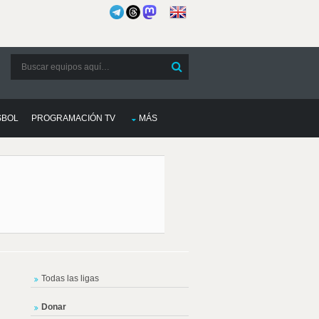
SBOL
PROGRAMACIÓN TV
MÁS
Todas las ligas
Donar