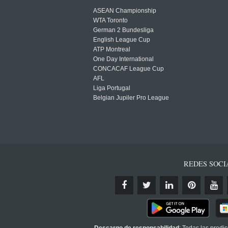
ASEAN Championship
WTA Toronto
German 2 Bundesliga
English League Cup
ATP Montreal
One Day International
CONCACAF League Cup
AFL
Liga Portugal
Belgian Jupiler Pro League
REDES SOCI