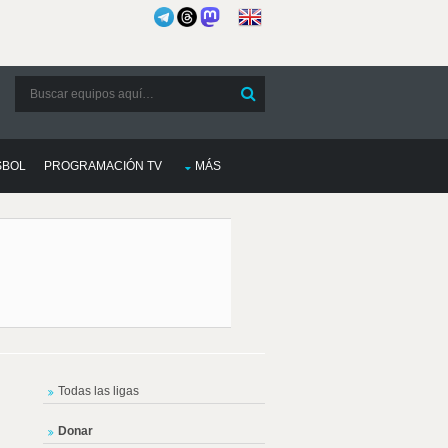
SBOL
PROGRAMACIÓN TV
MÁS
Todas las ligas
Donar