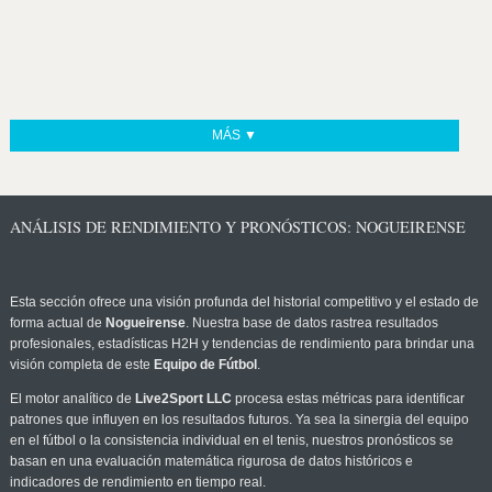
MÁS ▼
ANÁLISIS DE RENDIMIENTO Y PRONÓSTICOS: NOGUEIRENSE
Esta sección ofrece una visión profunda del historial competitivo y el estado de
forma actual de
Nogueirense
. Nuestra base de datos rastrea resultados
profesionales, estadísticas H2H y tendencias de rendimiento para brindar una
visión completa de este
Equipo de Fútbol
.
El motor analítico de
Live2Sport LLC
procesa estas métricas para identificar
patrones que influyen en los resultados futuros. Ya sea la sinergia del equipo
en el fútbol o la consistencia individual en el tenis, nuestros pronósticos se
basan en una evaluación matemática rigurosa de datos históricos e
indicadores de rendimiento en tiempo real.