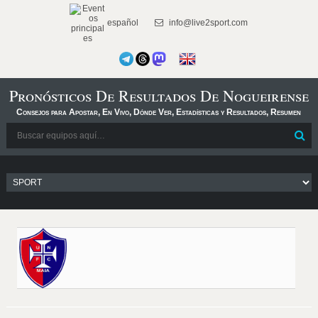
español
info@live2sport.com
Pronósticos De Resultados De Nogueirense
Consejos para Apostar, En Vivo, Dónde Ver, Estadísticas y Resultados, Resumen