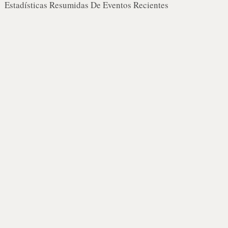
Estadísticas Resumidas De Eventos Recientes