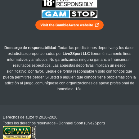
Descargo de responsabilidad
: Todas las predicciones deportivas y los datos
estadísticos proporcionados por
Live2Sport LLC
tienen únicamente fines
informativos y analíticos. No garantizamos ninguna ganancia financiera ni
resultados específicos. Las apuestas deportivas implican un riesgo
significativo; por favor, juegue de forma responsable y solo con fondos que
pueda permitirse perder. Si usted o alguien que conoce tiene problemas con la
adicción al juego, comuníquese con organizaciones de apoyo profesional de
inmediato.
18+
Derechos de autor © 2010-2026
Todos los derechos reservados - Donnael Sport (Live2Sport)