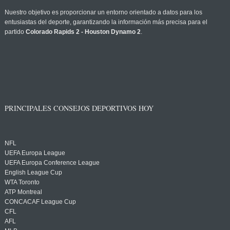
Nuestro objetivo es proporcionar un entorno orientado a datos para los
entusiastas del deporte, garantizando la información más precisa para el
partido
Colorado Rapids 2 - Houston Dynamo 2
.
PRINCIPALES CONSEJOS DEPORTIVOS HOY
NFL
UEFA Europa League
UEFA Europa Conference League
English League Cup
WTA Toronto
ATP Montreal
CONCACAF League Cup
CFL
AFL