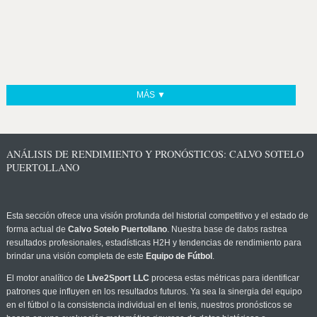
MÁS ▼
ANÁLISIS DE RENDIMIENTO Y PRONÓSTICOS: CALVO SOTELO
PUERTOLLANO
Esta sección ofrece una visión profunda del historial competitivo y el estado de
forma actual de
Calvo Sotelo Puertollano
. Nuestra base de datos rastrea
resultados profesionales, estadísticas H2H y tendencias de rendimiento para
brindar una visión completa de este
Equipo de Fútbol
.
El motor analítico de
Live2Sport LLC
procesa estas métricas para identificar
patrones que influyen en los resultados futuros. Ya sea la sinergia del equipo
en el fútbol o la consistencia individual en el tenis, nuestros pronósticos se