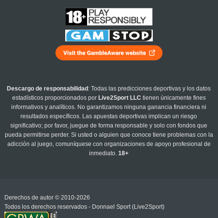
Descargo de responsabilidad
: Todas las predicciones deportivas y los datos
estadísticos proporcionados por
Live2Sport LLC
tienen únicamente fines
informativos y analíticos. No garantizamos ninguna ganancia financiera ni
resultados específicos. Las apuestas deportivas implican un riesgo
significativo; por favor, juegue de forma responsable y solo con fondos que
pueda permitirse perder. Si usted o alguien que conoce tiene problemas con la
adicción al juego, comuníquese con organizaciones de apoyo profesional de
inmediato.
18+
Derechos de autor © 2010-2026
Todos los derechos reservados - Donnael Sport (Live2Sport)