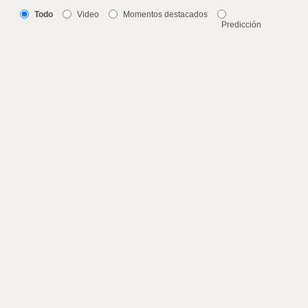
Todo
Video
Momentos destacados
Predicción