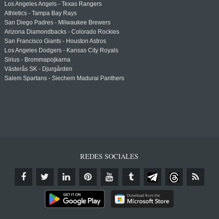
Los Angeles Angels - Texas Rangers
Athletics - Tampa Bay Rays
San Diego Padres - Milwaukee Brewers
Arizona Diamondbacks - Colorado Rockies
San Francisco Giants - Houston Astros
Los Angeles Dodgers - Kansas City Royals
Sirius - Brommapojkarna
Västerås SK - Djurgården
Salem Spartans - Siechem Madurai Panthers
REDES SOCIALES