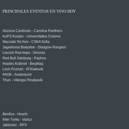
PRINCIPALES EVENTOS EN VIVO HOY
Arizona Cardinals - Carolina Panthers
KuPS Kuopio - Universitatea Craiova
Maccabi Tel Aviv - CSKA Sofia
Jagiellonia Białystok - Glasgow Rangers
Lincoln Red Imps - Omonia
Red Bull Salzburg - Paphos
Hradec Králové - Beşiktaş
Lech Poznań - KÍ Klaksvík
PAOK - Anderlecht
Thun - Vikingur Reykjavik
Benfica - Hearts
Inter Turku - Vaduz
Jablonec - RFS