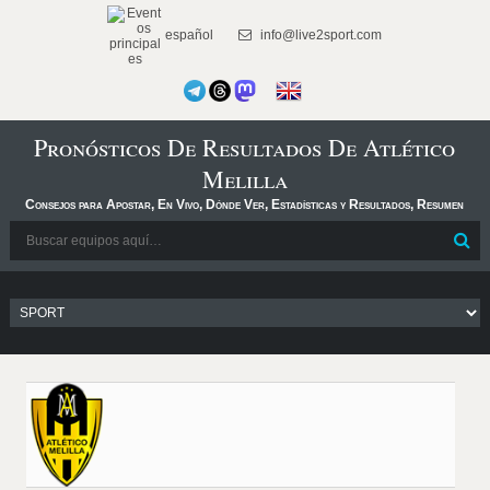
español
info@live2sport.com
Pronósticos De Resultados De Atlético
Melilla
Consejos para Apostar, En Vivo, Dónde Ver, Estadísticas y Resultados, Resumen