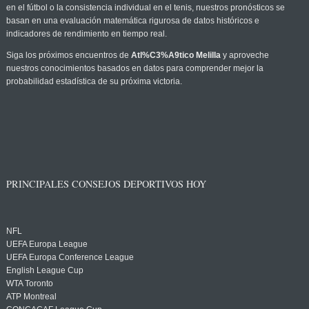
en el fútbol o la consistencia individual en el tenis, nuestros pronósticos se
basan en una evaluación matemática rigurosa de datos históricos e
indicadores de rendimiento en tiempo real.
Siga los próximos encuentros de
Atl%C3%A9tico Melilla
y aproveche
nuestros conocimientos basados en datos para comprender mejor la
probabilidad estadística de su próxima victoria.
PRINCIPALES CONSEJOS DEPORTIVOS HOY
NFL
UEFA Europa League
UEFA Europa Conference League
English League Cup
WTA Toronto
ATP Montreal