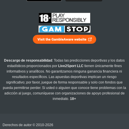
Descargo de responsabilidad
: Todas las predicciones deportivas y los datos
estadísticos proporcionados por
Live2Sport LLC
tienen únicamente fines
informativos y analíticos. No garantizamos ninguna ganancia financiera ni
resultados específicos. Las apuestas deportivas implican un riesgo
significativo; por favor, juegue de forma responsable y solo con fondos que
pueda permitirse perder. Si usted o alguien que conoce tiene problemas con la
adicción al juego, comuníquese con organizaciones de apoyo profesional de
inmediato.
18+
Derechos de autor © 2010-2026