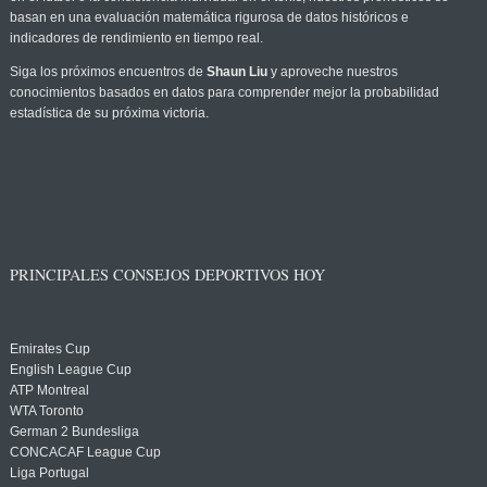
basan en una evaluación matemática rigurosa de datos históricos e
indicadores de rendimiento en tiempo real.
Siga los próximos encuentros de
Shaun Liu
y aproveche nuestros
conocimientos basados en datos para comprender mejor la probabilidad
estadística de su próxima victoria.
PRINCIPALES CONSEJOS DEPORTIVOS HOY
Emirates Cup
English League Cup
ATP Montreal
WTA Toronto
German 2 Bundesliga
CONCACAF League Cup
Liga Portugal