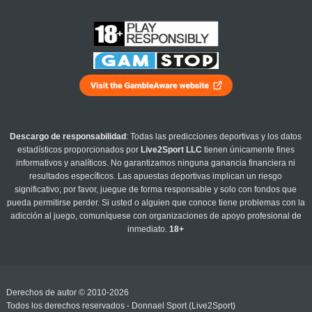
Descargo de responsabilidad
: Todas las predicciones deportivas y los datos
estadísticos proporcionados por
Live2Sport LLC
tienen únicamente fines
informativos y analíticos. No garantizamos ninguna ganancia financiera ni
resultados específicos. Las apuestas deportivas implican un riesgo
significativo; por favor, juegue de forma responsable y solo con fondos que
pueda permitirse perder. Si usted o alguien que conoce tiene problemas con la
adicción al juego, comuníquese con organizaciones de apoyo profesional de
inmediato.
18+
Derechos de autor © 2010-2026
Todos los derechos reservados - Donnael Sport (Live2Sport)