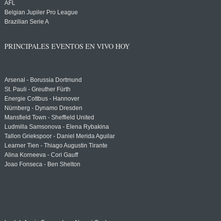
AFL
Belgian Jupiler Pro League
Brazilian Serie A
PRINCIPALES EVENTOS EN VIVO HOY
Arsenal - Borussia Dortmund
St. Pauli - Greuther Fürth
Energie Cottbus - Hannover
Nürnberg - Dynamo Dresden
Mansfield Town - Sheffield United
Ludmilla Samsonova - Elena Rybakina
Tallon Griekspoor - Daniel Merida Aguilar
Learner Tien - Thiago Augustin Tirante
Alina Korneeva - Cori Gauff
Joao Fonseca - Ben Shelton