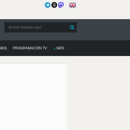
SBOL
PROGRAMACIÓN TV
MÁS