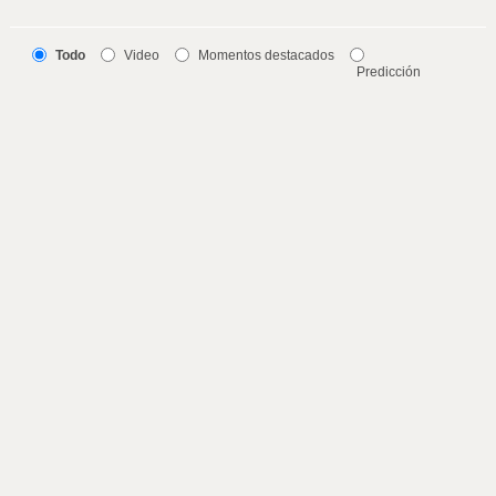
Todo
Video
Momentos destacados
Predicción