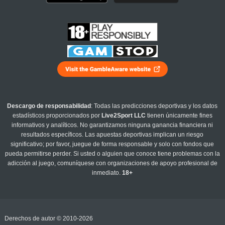
Descargo de responsabilidad
: Todas las predicciones deportivas y los datos
estadísticos proporcionados por
Live2Sport LLC
tienen únicamente fines
informativos y analíticos. No garantizamos ninguna ganancia financiera ni
resultados específicos. Las apuestas deportivas implican un riesgo
significativo; por favor, juegue de forma responsable y solo con fondos que
pueda permitirse perder. Si usted o alguien que conoce tiene problemas con la
adicción al juego, comuníquese con organizaciones de apoyo profesional de
inmediato.
18+
Derechos de autor © 2010-2026