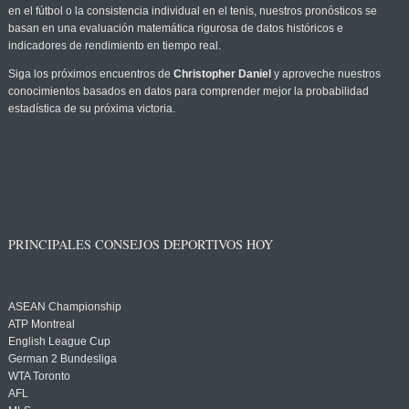
en el fútbol o la consistencia individual en el tenis, nuestros pronósticos se
basan en una evaluación matemática rigurosa de datos históricos e
indicadores de rendimiento en tiempo real.
Siga los próximos encuentros de
Christopher Daniel
y aproveche nuestros
conocimientos basados en datos para comprender mejor la probabilidad
estadística de su próxima victoria.
PRINCIPALES CONSEJOS DEPORTIVOS HOY
ASEAN Championship
ATP Montreal
English League Cup
German 2 Bundesliga
WTA Toronto
AFL