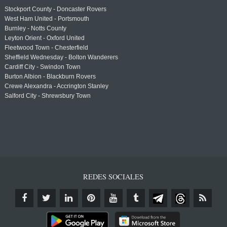
Stockport County - Doncaster Rovers
West Ham United - Portsmouth
Burnley - Notts County
Leyton Orient - Oxford United
Fleetwood Town - Chesterfield
Sheffield Wednesday - Bolton Wanderers
Cardiff City - Swindon Town
Burton Albion - Blackburn Rovers
Crewe Alexandra - Accrington Stanley
Salford City - Shrewsbury Town
REDES SOCIALES