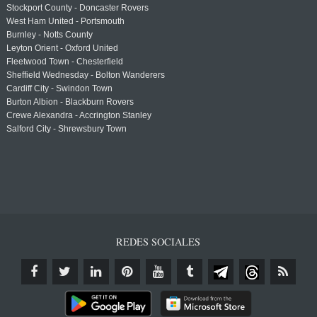
Stockport County - Doncaster Rovers
West Ham United - Portsmouth
Burnley - Notts County
Leyton Orient - Oxford United
Fleetwood Town - Chesterfield
Sheffield Wednesday - Bolton Wanderers
Cardiff City - Swindon Town
Burton Albion - Blackburn Rovers
Crewe Alexandra - Accrington Stanley
Salford City - Shrewsbury Town
REDES SOCIALES