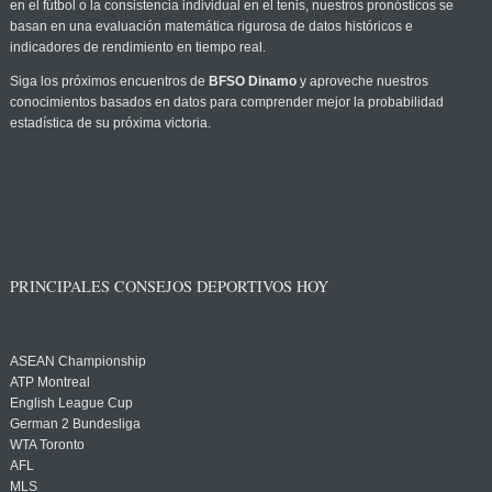
en el fútbol o la consistencia individual en el tenis, nuestros pronósticos se
basan en una evaluación matemática rigurosa de datos históricos e
indicadores de rendimiento en tiempo real.
Siga los próximos encuentros de
BFSO Dinamo
y aproveche nuestros
conocimientos basados en datos para comprender mejor la probabilidad
estadística de su próxima victoria.
PRINCIPALES CONSEJOS DEPORTIVOS HOY
ASEAN Championship
ATP Montreal
English League Cup
German 2 Bundesliga
WTA Toronto
AFL
MLS