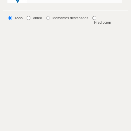
Todo
Video
Momentos destacados
Predicción