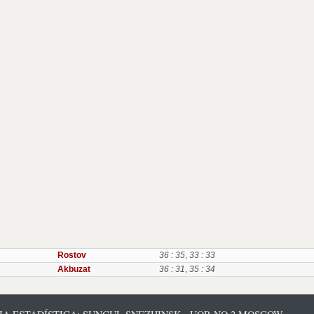
Rostov
36 : 35
,
33 : 33
Akbuzat
36 : 31
,
35 : 34