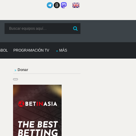
SBOL
PROGRAMACIÓN TV
MÁS
Donar