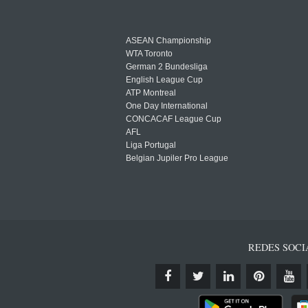
ASEAN Championship
WTA Toronto
German 2 Bundesliga
English League Cup
ATP Montreal
One Day International
CONCACAF League Cup
AFL
Liga Portugal
Belgian Jupiler Pro League
REDES SOCI