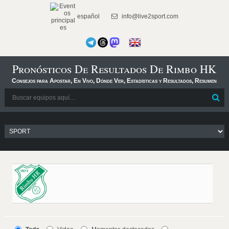
español
info@live2sport.com
Pronósticos De Resultados De Rimbo HK
Consejos para Apostar, En Vivo, Dónde Ver, Estadísticas y Resultados, Resumen