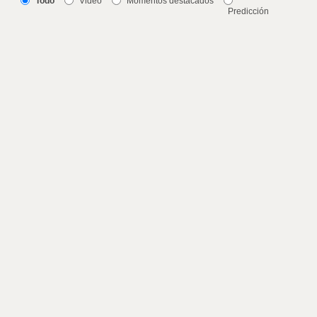
Todo
Video
Momentos destacados
Predicción