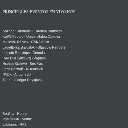
PRINCIPALES EVENTOS EN VIVO HOY
Arizona Cardinals - Carolina Panthers
KuPS Kuopio - Universitatea Craiova
Maccabi Tel Aviv - CSKA Sofia
Jagiellonia Białystok - Glasgow Rangers
Lincoln Red Imps - Omonia
Red Bull Salzburg - Paphos
Hradec Králové - Beşiktaş
Lech Poznań - KÍ Klaksvík
PAOK - Anderlecht
Thun - Vikingur Reykjavik
Benfica - Hearts
Inter Turku - Vaduz
Jablonec - RFS