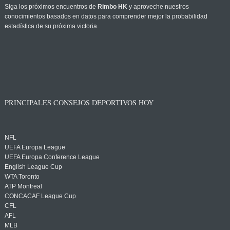
Siga los próximos encuentros de
Rimbo HK
y aproveche nuestros
conocimientos basados en datos para comprender mejor la probabilidad
estadística de su próxima victoria.
PRINCIPALES CONSEJOS DEPORTIVOS HOY
NFL
UEFA Europa League
UEFA Europa Conference League
English League Cup
WTA Toronto
ATP Montreal
CONCACAF League Cup
CFL
AFL
MLB