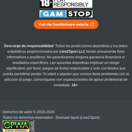
Descargo de responsabilidad
: Todas las predicciones deportivas y los datos
estadísticos proporcionados por
Live2Sport LLC
tienen únicamente fines
informativos y analíticos. No garantizamos ninguna ganancia financiera ni
resultados específicos. Las apuestas deportivas implican un riesgo
significativo; por favor, juegue de forma responsable y solo con fondos que
pueda permitirse perder. Si usted o alguien que conoce tiene problemas con la
adicción al juego, comuníquese con organizaciones de apoyo profesional de
inmediato.
18+
Derechos de autor © 2010-2026
Todos los derechos reservados - Donnael Sport (Live2Sport)