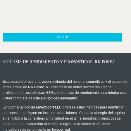
MÁS ▼
ANÁLISIS DE RENDIMIENTO Y PRONÓSTICOS: RK POREC
Esta sección ofrece una visión profunda del historial competitivo y el estado de
forma actual de
RK Porec
. Nuestra base de datos rastrea resultados
profesionales, estadísticas H2H y tendencias de rendimiento para brindar una
visión completa de este
Equipo de Balonmano
.
El motor analítico de
Live2Sport LLC
procesa estas métricas para identificar
patrones que influyen en los resultados futuros. Ya sea la sinergia del equipo
en el fútbol o la consistencia individual en el tenis, nuestros pronósticos se
basan en una evaluación matemática rigurosa de datos históricos e
indicadores de rendimiento en tiempo real.