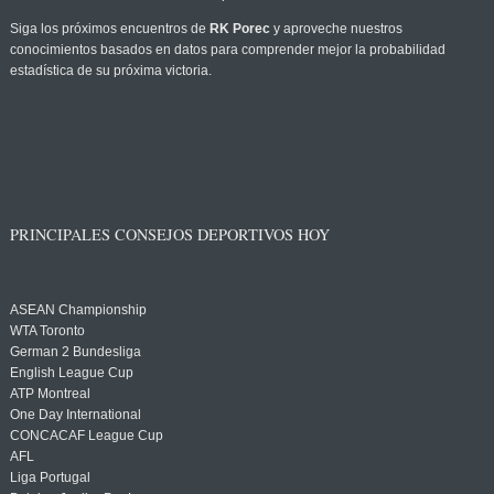
Siga los próximos encuentros de
RK Porec
y aproveche nuestros
conocimientos basados en datos para comprender mejor la probabilidad
estadística de su próxima victoria.
PRINCIPALES CONSEJOS DEPORTIVOS HOY
ASEAN Championship
WTA Toronto
German 2 Bundesliga
English League Cup
ATP Montreal
One Day International
CONCACAF League Cup
AFL
Liga Portugal