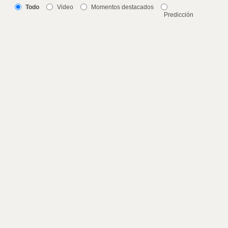
Todo
Video
Momentos destacados
Predicción